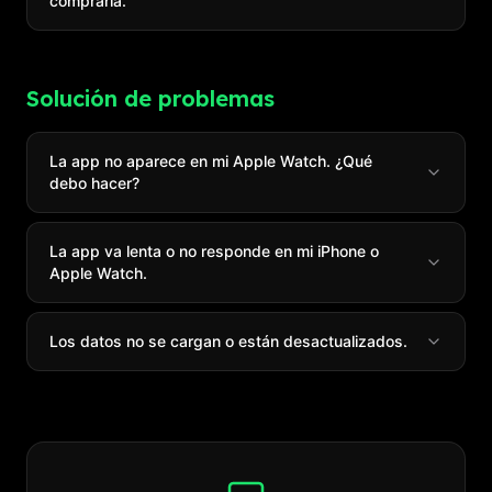
comprarla.
Solución de problemas
La app no aparece en mi Apple Watch. ¿Qué
debo hacer?
La app va lenta o no responde en mi iPhone o
Apple Watch.
Los datos no se cargan o están desactualizados.