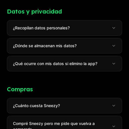
Datos y privacidad
¿Recopilan datos personales?
¿Dónde se almacenan mis datos?
¿Qué ocurre con mis datos si elimino la app?
Compras
¿Cuánto cuesta Sneezy?
Compré Sneezy pero me pide que vuelva a