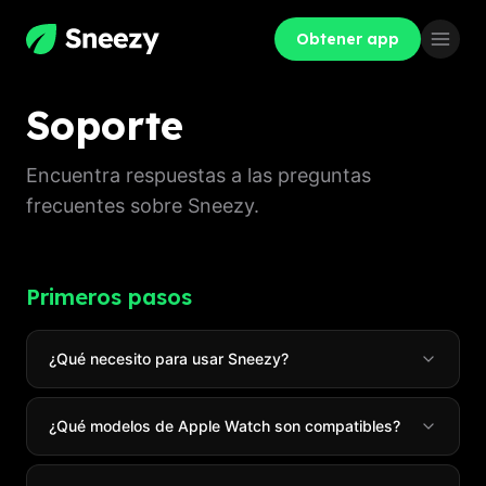
Obtener app
Soporte
Encuentra respuestas a las preguntas
frecuentes sobre Sneezy.
Primeros pasos
¿Qué necesito para usar Sneezy?
¿Qué modelos de Apple Watch son compatibles?