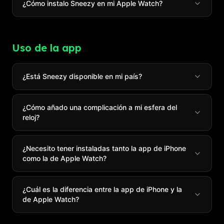
¿Cómo instalo Sneezy en mi Apple Watch?
Uso de la app
¿Está Sneezy disponible en mi país?
¿Cómo añado una complicación a mi esfera del
reloj?
¿Necesito tener instaladas tanto la app de iPhone
como la de Apple Watch?
¿Cuál es la diferencia entre la app de iPhone y la
de Apple Watch?