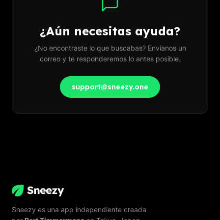
¿Aún necesitas ayuda?
¿No encontraste lo que buscabas? Envíanos un
correo y te responderemos lo antes posible.
support@sneezy.one
Sneezy es una app independiente creada