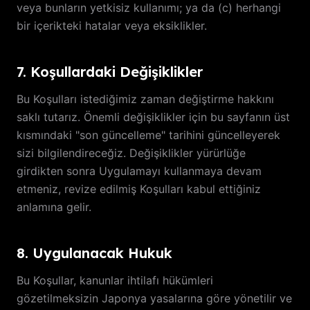
veya bunların yetkisiz kullanımı; ya da (c) herhangi
bir içerikteki hatalar veya eksiklikler.
7. Koşullardaki Değişiklikler
Bu Koşulları istediğimiz zaman değiştirme hakkını
saklı tutarız. Önemli değişiklikler için bu sayfanın üst
kısmındaki "son güncelleme" tarihini güncelleyerek
sizi bilgilendireceğiz. Değişiklikler yürürlüğe
girdikten sonra Uygulamayı kullanmaya devam
etmeniz, revize edilmiş Koşulları kabul ettiğiniz
anlamına gelir.
8. Uygulanacak Hukuk
Bu Koşullar, kanunlar ihtilafı hükümleri
gözetilmeksizin Japonya yasalarına göre yönetilir ve