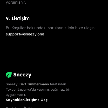
yorumlanır.
9. İletişim
Bu Koşullar hakkındaki sorularınız için bize ulaşın:
support@sneezy.one
Sneezy,
Bert Timmermans
tarafından
Tokyo, Japonya'da yapılmış bağımsız bir
uygulamadır.
Kaynaklar
İletişime Geç