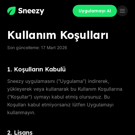
Uygulamayı Al
Kullanım Koşulları
Son güncelleme: 17 Mart 2026
1. Koşulların Kabulü
Sneezy uygulamasını ("Uygulama") indirerek,
yükleyerek veya kullanarak bu Kullanım Koşullarına
("Koşullar") uymayı kabul etmiş olursunuz. Bu
Koşulları kabul etmiyorsanız lütfen Uygulamayı
kullanmayın.
2. Lisans