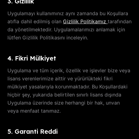
3. Gizlilik
Uygulamayı kullanımınız aynı zamanda bu Koşullara
atıfla dahil edilmiş olan
Gizlilik Politikamız
tarafından
da yönetilmektedir. Uygulamalarımızı anlamak için
lütfen Gizlilik Politikasını inceleyin.
4. Fikri Mülkiyet
Uygulama ve tüm içerik, özellik ve işlevler bize veya
lisans verenlerimize aittir ve yürürlükteki fikri
mülkiyet yasalarıyla korunmaktadır. Bu Koşullardaki
hiçbir şey, yukarıda belirtilen sınırlı lisans dışında
Uygulama üzerinde size herhangi bir hak, unvan
veya menfaat tanımaz.
5. Garanti Reddi