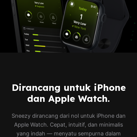
Dirancang untuk iPhone
dan Apple Watch.
Sneezy dirancang dari nol untuk iPhone dan
Apple Watch. Cepat, intuitif, dan minimalis
yang indah — menyatu sempurna dalam