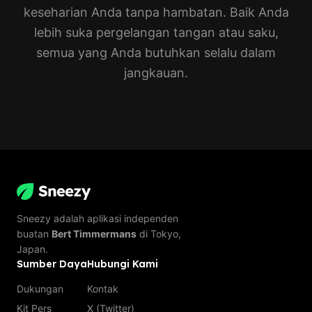
keseharian Anda tanpa hambatan. Baik Anda
lebih suka pergelangan tangan atau saku,
semua yang Anda butuhkan selalu dalam
jangkauan.
Sneezy adalah aplikasi independen
buatan
Bert Timmermans
di Tokyo,
Japan.
Sumber Daya
Hubungi Kami
Dukungan
Kontak
Kit Pers
X (Twitter)