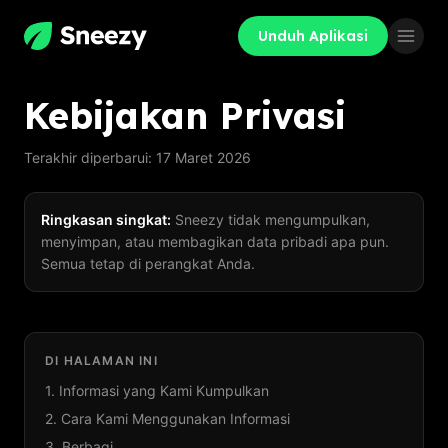
Unduh Aplikasi
Kebijakan Privasi
Terakhir diperbarui: 17 Maret 2026
Ringkasan singkat:
Sneezy tidak mengumpulkan,
menyimpan, atau membagikan data pribadi apa pun.
Semua tetap di perangkat Anda.
DI HALAMAN INI
1. Informasi yang Kami Kumpulkan
2. Cara Kami Menggunakan Informasi
3. Berbagi