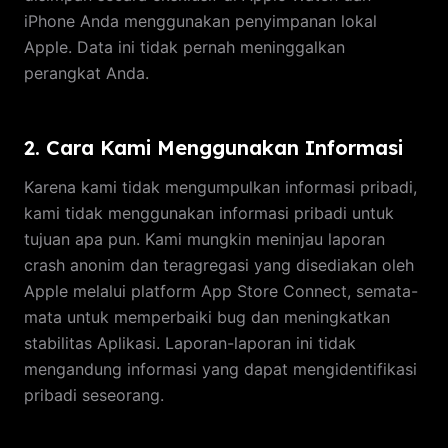
iPhone Anda menggunakan penyimpanan lokal
Apple. Data ini tidak pernah meninggalkan
perangkat Anda.
2. Cara Kami Menggunakan Informasi
Karena kami tidak mengumpulkan informasi pribadi,
kami tidak menggunakan informasi pribadi untuk
tujuan apa pun. Kami mungkin meninjau laporan
crash anonim dan teragregasi yang disediakan oleh
Apple melalui platform App Store Connect, semata-
mata untuk memperbaiki bug dan meningkatkan
stabilitas Aplikasi. Laporan-laporan ini tidak
mengandung informasi yang dapat mengidentifikasi
pribadi seseorang.