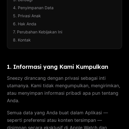
4. Penyimpanan Data
5. Privasi Anak
6. Hak Anda
7. Perubahan Kebijakan Ini
8. Kontak
1. Informasi yang Kami Kumpulkan
Sneezy dirancang dengan privasi sebagai inti
utamanya. Kami tidak mengumpulkan, mengirimkan,
atau menyimpan informasi pribadi apa pun tentang
Anda.
Semua data yang Anda buat dalam Aplikasi —
seperti preferensi atau konten tersimpan —
disimpan secara eksklusif di Apple Watch dan