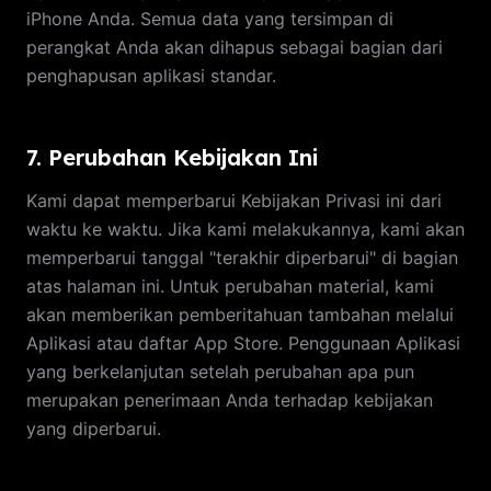
iPhone Anda. Semua data yang tersimpan di
perangkat Anda akan dihapus sebagai bagian dari
penghapusan aplikasi standar.
7. Perubahan Kebijakan Ini
Kami dapat memperbarui Kebijakan Privasi ini dari
waktu ke waktu. Jika kami melakukannya, kami akan
memperbarui tanggal "terakhir diperbarui" di bagian
atas halaman ini. Untuk perubahan material, kami
akan memberikan pemberitahuan tambahan melalui
Aplikasi atau daftar App Store. Penggunaan Aplikasi
yang berkelanjutan setelah perubahan apa pun
merupakan penerimaan Anda terhadap kebijakan
yang diperbarui.