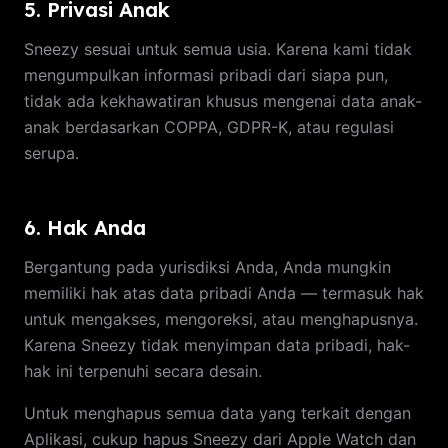
5. Privasi Anak
Sneezy sesuai untuk semua usia. Karena kami tidak
mengumpulkan informasi pribadi dari siapa pun,
tidak ada kekhawatiran khusus mengenai data anak-
anak berdasarkan COPPA, GDPR-K, atau regulasi
serupa.
6. Hak Anda
Bergantung pada yurisdiksi Anda, Anda mungkin
memiliki hak atas data pribadi Anda — termasuk hak
untuk mengakses, mengoreksi, atau menghapusnya.
Karena Sneezy tidak menyimpan data pribadi, hak-
hak ini terpenuhi secara desain.
Untuk menghapus semua data yang terkait dengan
Aplikasi, cukup hapus Sneezy dari Apple Watch dan