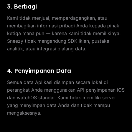
3. Berbagi
Kami tidak menjual, memperdagangkan, atau
membagikan informasi pribadi Anda kepada pihak
ketiga mana pun — karena kami tidak memilikinya.
Sneezy tidak mengandung SDK iklan, pustaka
analitik, atau integrasi pialang data.
4. Penyimpanan Data
Semua data Aplikasi disimpan secara lokal di
perangkat Anda menggunakan API penyimpanan iOS
dan watchOS standar. Kami tidak memiliki server
yang menyimpan data Anda dan tidak mampu
mengaksesnya.